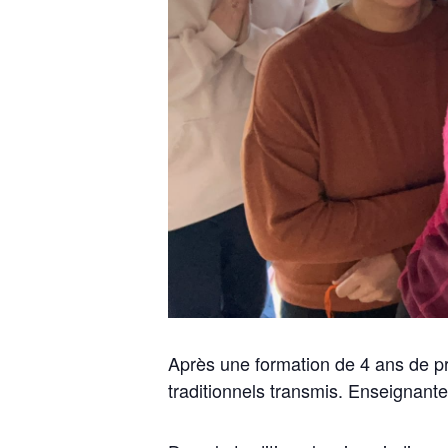
Après une formation de 4 ans de pr
traditionnels transmis. Enseignant