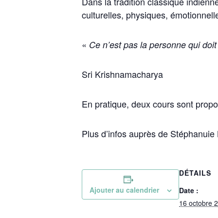
Dans la tradition classique indienn
culturelles, physiques, émotionnell
«
Ce n’est pas la personne qui doit
Sri Krishnamacharya
En pratique, deux cours sont propo
Plus d’infos auprès de Stéphanuie
DÉTAILS
Ajouter au calendrier
Date :
16 octobre 