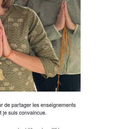
eur de partager les enseignements
t je suis convaincue.