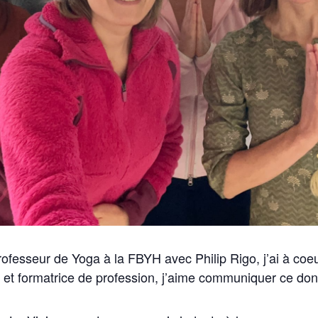
ofesseur de Yoga à la FBYH avec Philip Rigo, j’ai à co
e et formatrice de profession, j’aime communiquer ce don