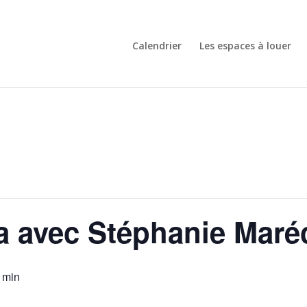
Calendrier
Les espaces à louer
a avec Stéphanie Maré
 min