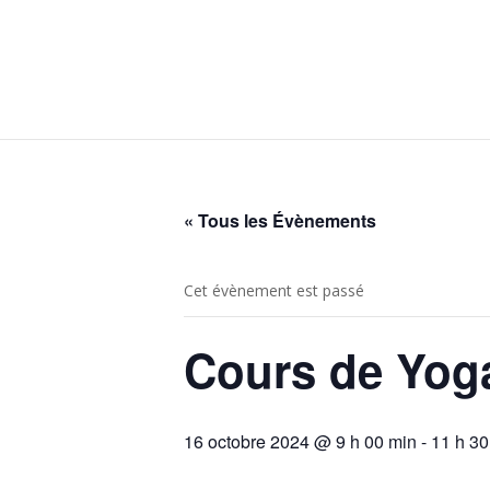
« Tous les Évènements
Cet évènement est passé
Cours de Yog
16 octobre 2024 @ 9 h 00 min
-
11 h 30