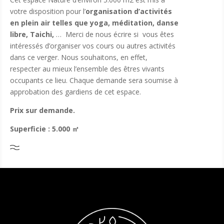
votre disposition pour l’
organisation d’activités
en plein air telles que yoga, méditation, danse
libre, Taichi,
… Merci de nous écrire si vous êtes
intéressés d’organiser vos cours ou autres activités
dans ce verger. Nous souhaitons, en effet,
respecter au mieux l’ensemble des êtres vivants
occupants ce lieu. Chaque demande sera soumise à
approbation des gardiens de cet espace.
Prix sur demande.
Superficie : 5.000
㎡