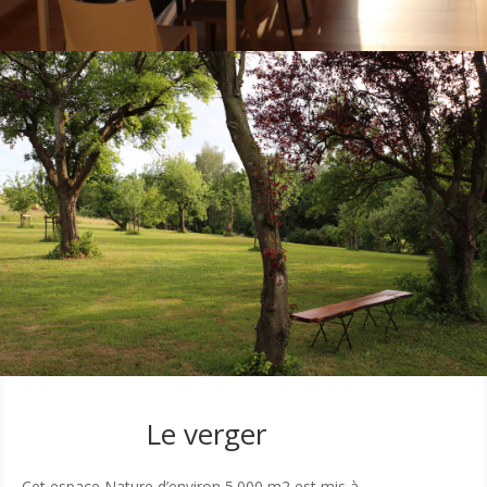
Le verger
Cet espace Nature d’environ 5.000 m2 est mis à