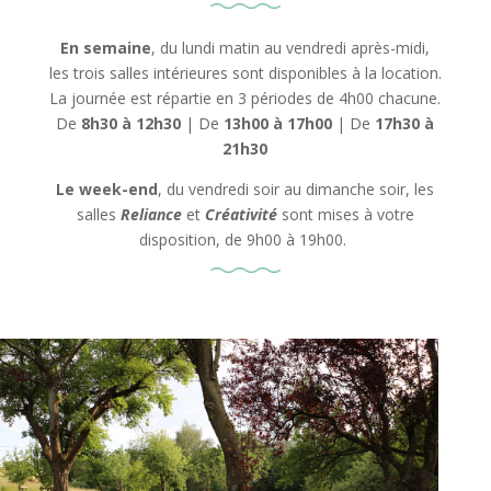
En semaine
, du lundi matin au vendredi après-midi,
les trois salles intérieures sont disponibles à la location.
La journée est répartie en 3 périodes de 4h00 chacune.
De
8h30 à 12h30
|
De
13h00 à 17h00
|
De
17h30 à
21h30
Le week-end
, du vendredi soir au dimanche soir, les
salles
Reliance
et
Créativité
sont mises à votre
disposition, de 9h00 à 19h00.