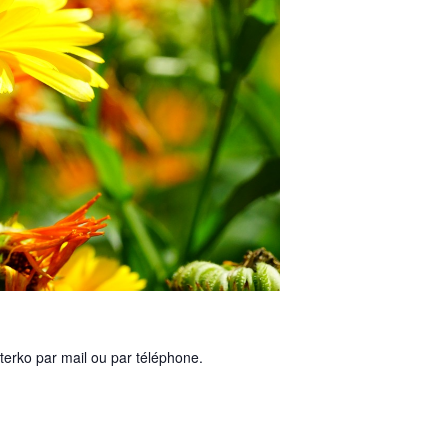
terko par mail ou par téléphone.