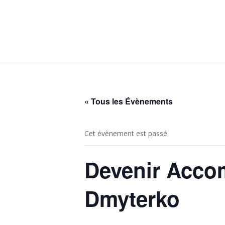
« Tous les Évènements
Cet évènement est passé
Devenir Accom
Dmyterko