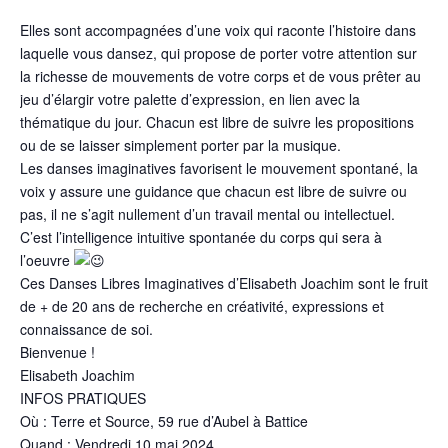
Elles sont accompagnées d’une voix qui raconte l’histoire dans
laquelle vous dansez, qui propose de porter votre attention sur
la richesse de mouvements de votre corps et de vous prêter au
jeu d’élargir votre palette d’expression, en lien avec la
thématique du jour. Chacun est libre de suivre les propositions
ou de se laisser simplement porter par la musique.
Les danses imaginatives favorisent le mouvement spontané, la
voix y assure une guidance que chacun est libre de suivre ou
pas, il ne s’agit nullement d’un travail mental ou intellectuel.
C’est l’intelligence intuitive spontanée du corps qui sera à
l’oeuvre
Ces Danses Libres Imaginatives d’Elisabeth Joachim sont le fruit
de + de 20 ans de recherche en créativité, expressions et
connaissance de soi.
Bienvenue !
Elisabeth Joachim
INFOS PRATIQUES
Où : Terre et Source, 59 rue d’Aubel à Battice
Quand : Vendredi 10 mai 2024