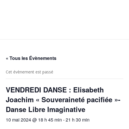
« Tous les Évènements
Cet évènement est passé
VENDREDI DANSE : Elisabeth
Joachim « Souveraineté pacifiée »-
Danse Libre Imaginative
10 mai 2024 @ 18 h 45 min
-
21 h 30 min