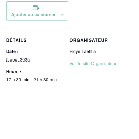
Ajouter au calendrier
DÉTAILS
ORGANISATEUR
Date :
Eloye Laetitia
5 août 2025
Voir le site Organisateur
Heure :
17 h 30 min - 21 h 30 min