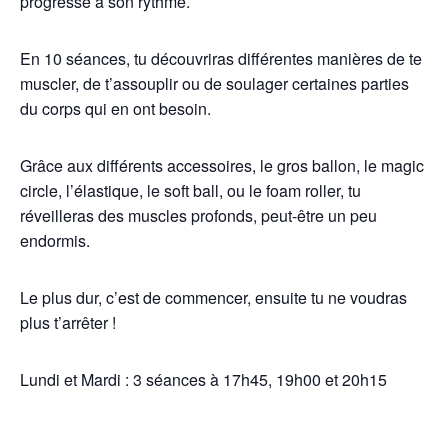
progresse à son rythme.
En 10 séances, tu découvriras différentes manières de te
muscler, de t’assouplir ou de soulager certaines parties
du corps qui en ont besoin.
Grâce aux différents accessoires, le gros ballon, le magic
circle, l’élastique, le soft ball, ou le foam roller, tu
réveilleras des muscles profonds, peut-être un peu
endormis.
Le plus dur, c’est de commencer, ensuite tu ne voudras
plus t’arrêter !
Lundi et Mardi : 3 séances à 17h45, 19h00 et 20h15