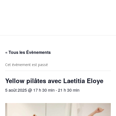
« Tous les Évènements
Cet évènement est passé
Yellow pilâtes avec Laetitia Eloye
5 août 2025 @ 17 h 30 min
-
21 h 30 min