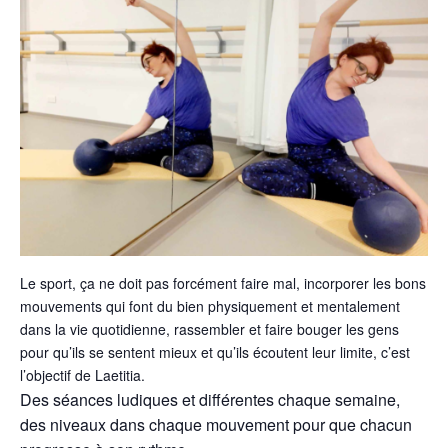
Le sport, ça ne doit pas forcément faire mal, incorporer les bons
mouvements qui font du bien physiquement et mentalement
dans la vie quotidienne, rassembler et faire bouger les gens
pour qu’ils se sentent mieux et qu’ils écoutent leur limite, c’est
l’objectif de Laetitia.
Des séances ludiques et différentes chaque semaine,
des niveaux dans chaque mouvement pour que chacun