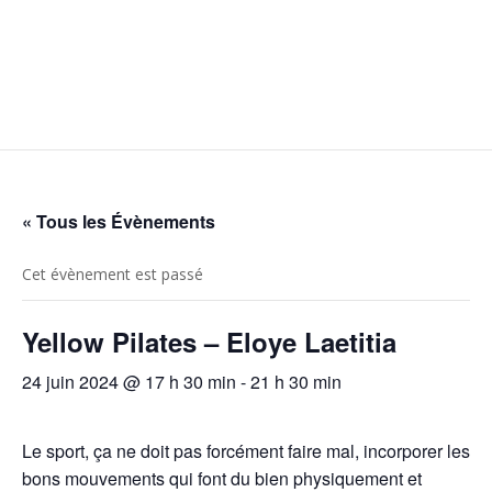
« Tous les Évènements
Cet évènement est passé
Yellow Pilates – Eloye Laetitia
24 juin 2024 @ 17 h 30 min
-
21 h 30 min
Le sport, ça ne doit pas forcément faire mal, incorporer les
bons mouvements qui font du bien physiquement et