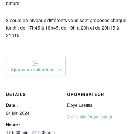
nature.
3 cours de niveaux différents vous sont proposés chaque
lundi : de 17h45 à 18h45, de 19h à 20h et de 20h15 à
21h15
Ajouter au calendrier
DÉTAILS
ORGANISATEUR
Date :
Eloye Laetitia
24 juin 2024
Voir le site Organisateur
Heure :
17 h 30 min - 21 h 30 min