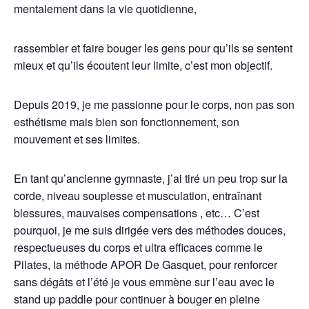
mentalement dans la vie quotidienne,
rassembler et faire bouger les gens pour qu’ils se sentent
mieux et qu’ils écoutent leur limite, c’est mon objectif.
Depuis 2019, je me passionne pour le corps, non pas son
esthétisme mais bien son fonctionnement, son
mouvement et ses limites.
En tant qu’ancienne gymnaste, j’ai tiré un peu trop sur la
corde, niveau souplesse et musculation, entraînant
blessures, mauvaises compensations , etc… C’est
pourquoi, je me suis dirigée vers des méthodes douces,
respectueuses du corps et ultra efficaces comme le
Pilates, la méthode APOR De Gasquet, pour renforcer
sans dégâts et l’été je vous emmène sur l’eau avec le
stand up paddle pour continuer à bouger en pleine