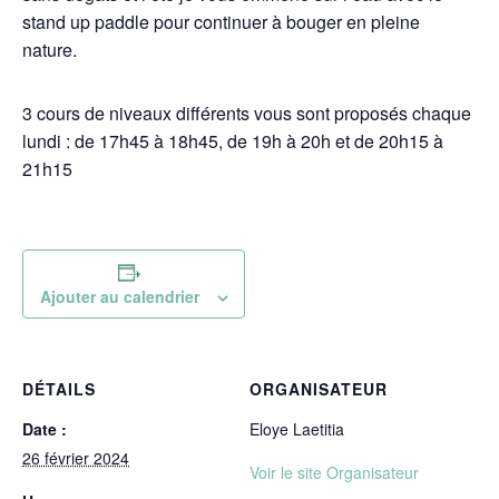
stand up paddle pour continuer à bouger en pleine
nature.
3 cours de niveaux différents vous sont proposés chaque
lundi : de 17h45 à 18h45, de 19h à 20h et de 20h15 à
21h15
Ajouter au calendrier
DÉTAILS
ORGANISATEUR
Date :
Eloye Laetitia
26 février 2024
Voir le site Organisateur